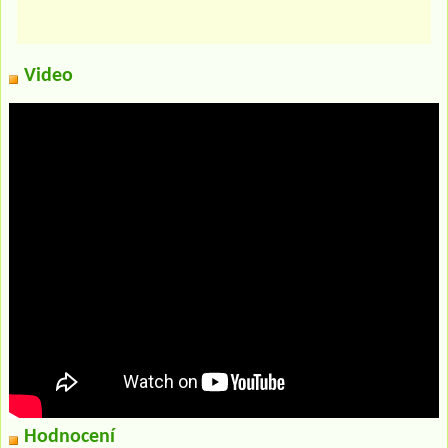
Video
Hodnocení