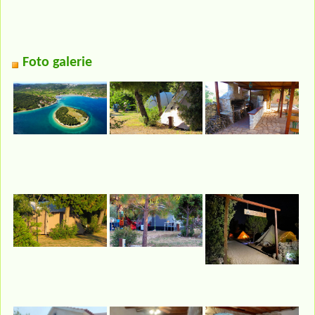
Foto galerie