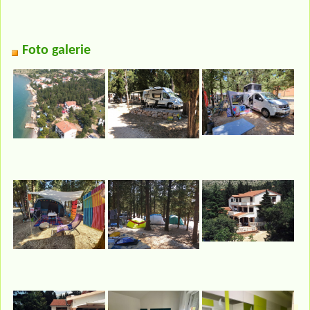
Foto galerie