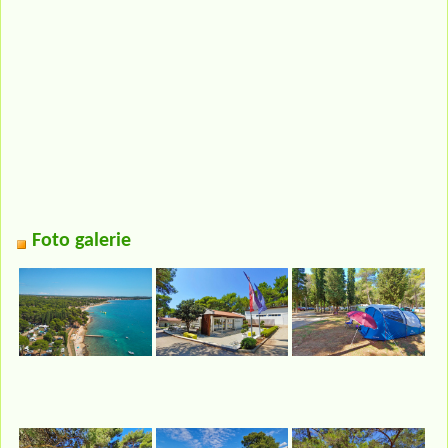
Foto galerie