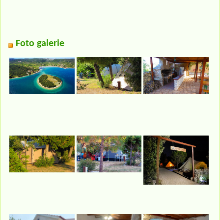
Foto galerie