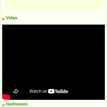
Video
Hodnocení