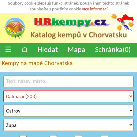
Soubory cookie zlepšují funkci stránek, používáním těchto stránek
souhlasíte s použitím cookie
více informací
☰
⌂
Hledat
Mapa
Schránka(
0
)
Kempy na mapě Chorvatska