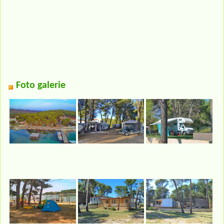
Foto galerie