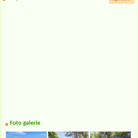
Foto galerie