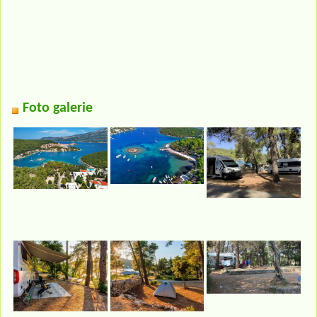
Foto galerie