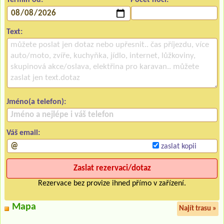
Text:
Jméno(a telefon):
Váš email:
zaslat kopii
Rezervace bez provize ihned přímo v zařízení.
Mapa
Najít trasu »