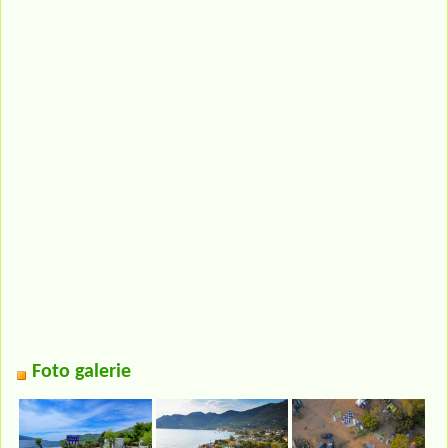
Foto galerie