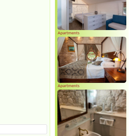
Apartments
Apartments