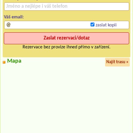
Váš email:
zaslat kopii
Rezervace bez provize ihned přímo v zařízení.
Mapa
Najít trasu »