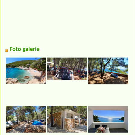
Foto galerie