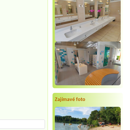
Zajímavé foto