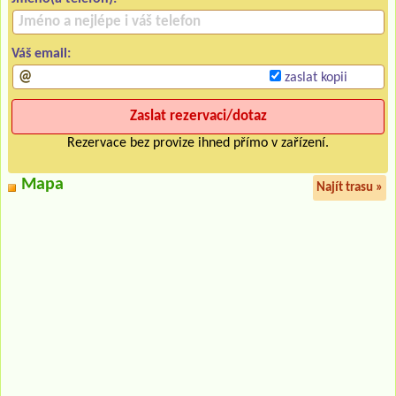
Váš email:
zaslat kopii
Rezervace bez provize ihned přímo v zařízení.
Mapa
Najít trasu »