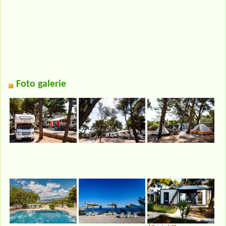
Foto galerie