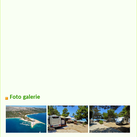
Foto galerie