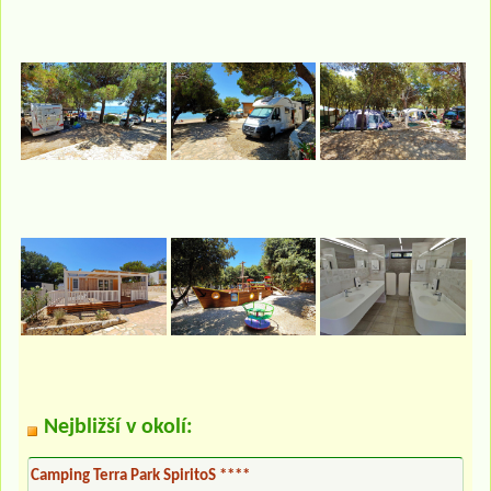
Nejbližší v okolí:
Camping Terra Park SpiritoS ****