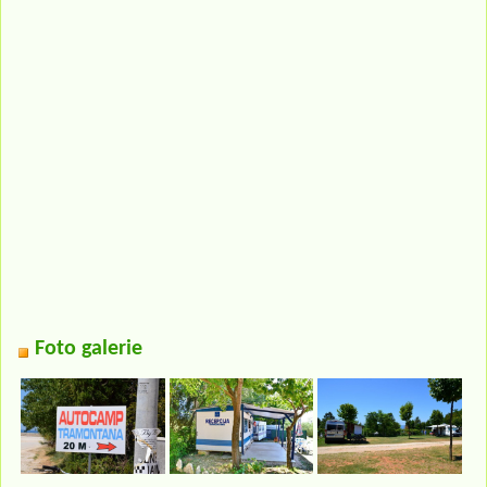
Foto galerie