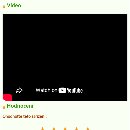
Video
Hodnocení
Ohodnoťte teto zařízení: