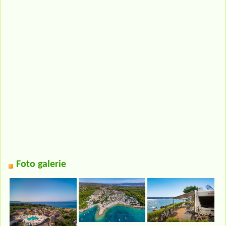
Foto galerie