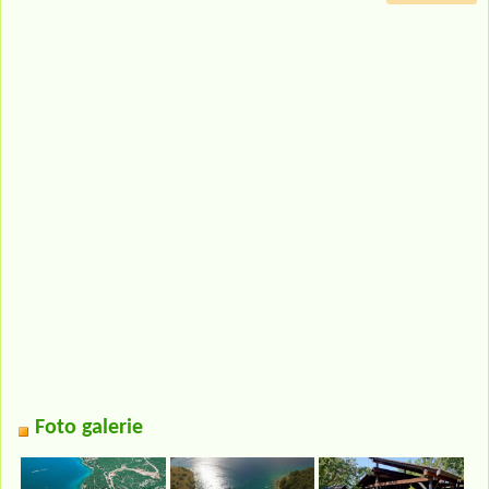
Foto galerie