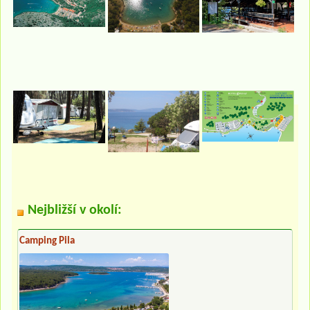
Nejbližší v okolí:
Camping Pila