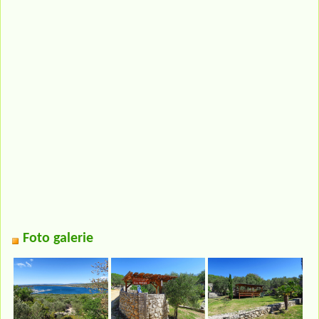
Foto galerie