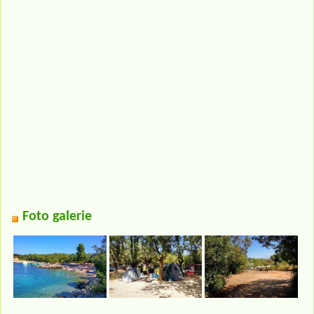
Foto galerie