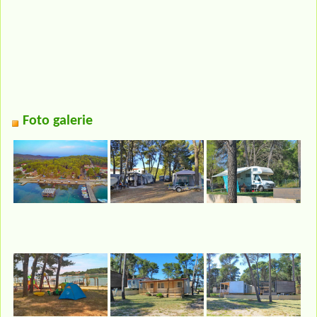
Foto galerie