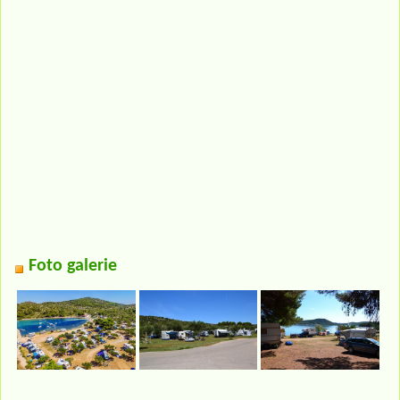
Foto galerie