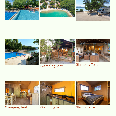
Glamping Tent
Glamping Tent
Glamping Tent
Glamping Tent
Glamping Tent