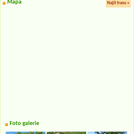
Mapa
Najít trasu »
Foto galerie