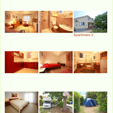
Apartmans 2