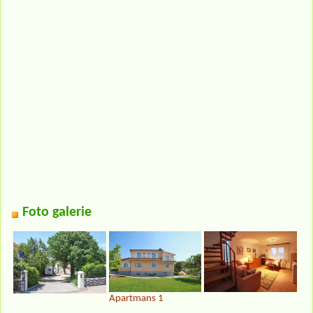
Foto galerie
Apartmans 1