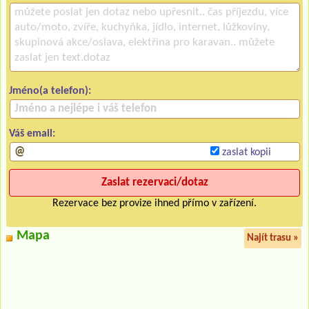
Jméno(a telefon):
Váš email:
zaslat kopii
Rezervace bez provize ihned přímo v zařízení.
Mapa
Najít trasu »