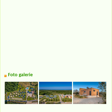
Foto galerie