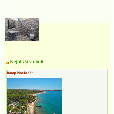
Nejbližší v okolí:
Kamp Pineta ***