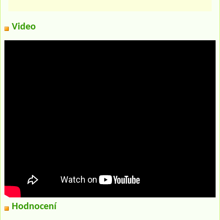
Video
Hodnocení