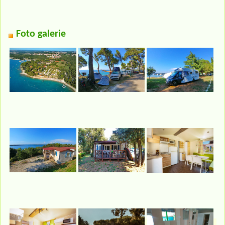
Foto galerie