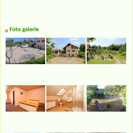
Foto galerie