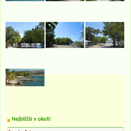
Nejbližší v okolí: