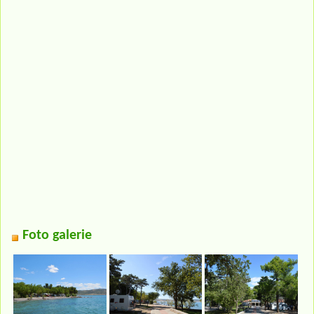
Foto galerie