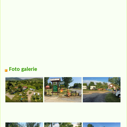
Foto galerie