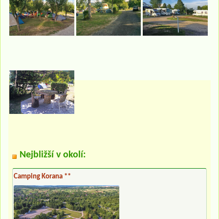
Nejbližší v okolí:
Camping Korana **