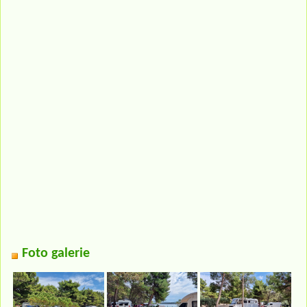
Foto galerie