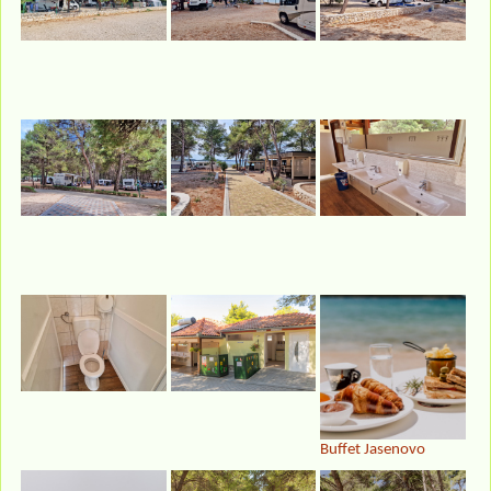
Buffet Jasenovo