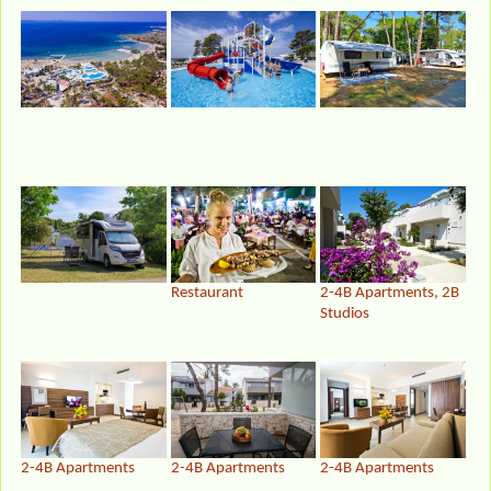
Restaurant
2-4B Apartments, 2B
Studios
2-4B Apartments
2-4B Apartments
2-4B Apartments