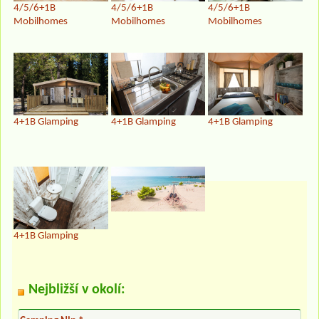
4/5/6+1B
4/5/6+1B
4/5/6+1B
Mobilhomes
Mobilhomes
Mobilhomes
4+1B Glamping
4+1B Glamping
4+1B Glamping
4+1B Glamping
Nejbližší v okolí: