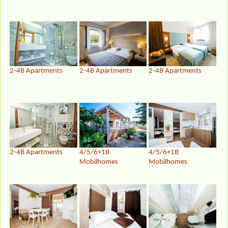
2-4B Apartments
2-4B Apartments
2-4B Apartments
2-4B Apartments
4/5/6+1B
4/5/6+1B
Mobilhomes
Mobilhomes