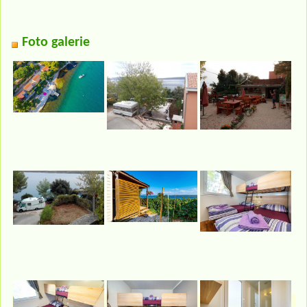
Foto galerie