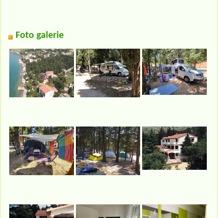
Foto galerie