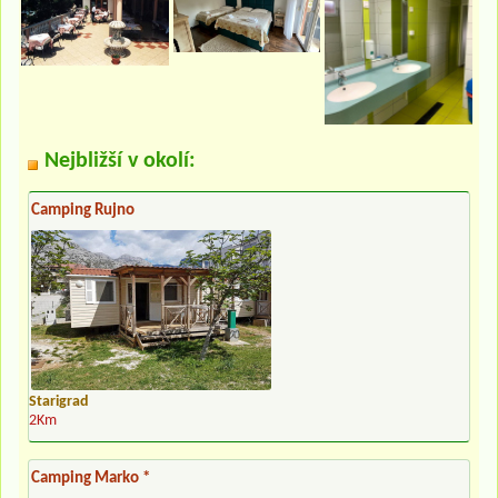
Nejbližší v okolí:
Camping Rujno
Starigrad
2Km
Camping Marko *