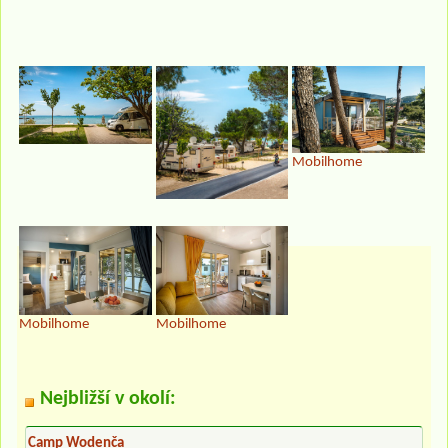
Mobilhome
Mobilhome
Mobilhome
Nejbližší v okolí:
Camp Wodenča