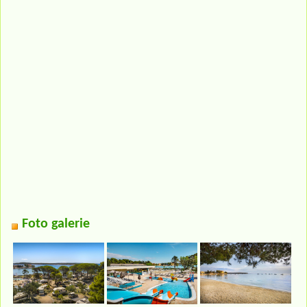
Foto galerie