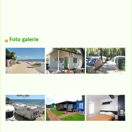
Foto galerie