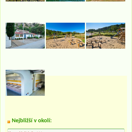
Nejbližší v okolí: