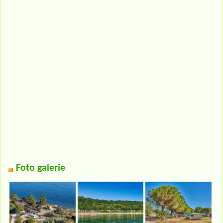
Foto galerie