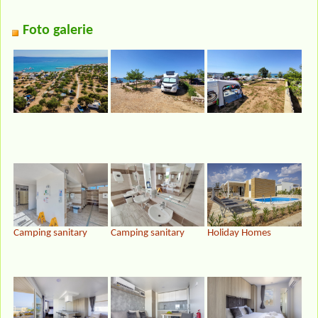
Foto galerie
Camping sanitary
Camping sanitary
Holiday Homes