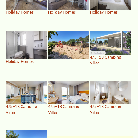
Holiday Homes
Holiday Homes
Holiday Homes
4/5+1B Camping
Holiday Homes
Villas
4/5+1B Camping
4/5+1B Camping
4/5+1B Camping
Villas
Villas
Villas