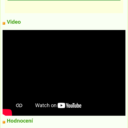
Video
Hodnocení